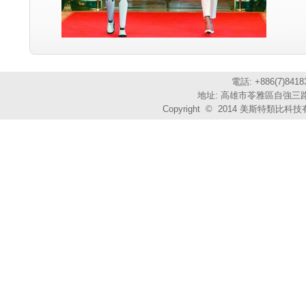
電話: +886(7)841
地址: 高雄市苓雅區自強三路3
Copyright © 2014 美斯特類比科技有限公司